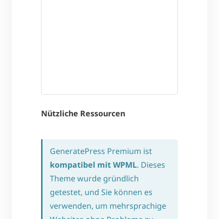
Nützliche Ressourcen
GeneratePress Premium ist
kompatibel mit WPML
. Dieses
Theme wurde gründlich
getestet, und Sie können es
verwenden, um mehrsprachige