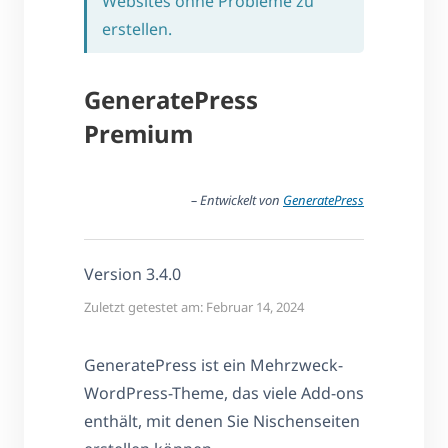
Websites ohne Probleme zu
erstellen.
GeneratePress
Premium
– Entwickelt von
GeneratePress
Version 3.4.0
Zuletzt getestet am: Februar 14, 2024
GeneratePress ist ein Mehrzweck-
WordPress-Theme, das viele Add-ons
enthält, mit denen Sie Nischenseiten