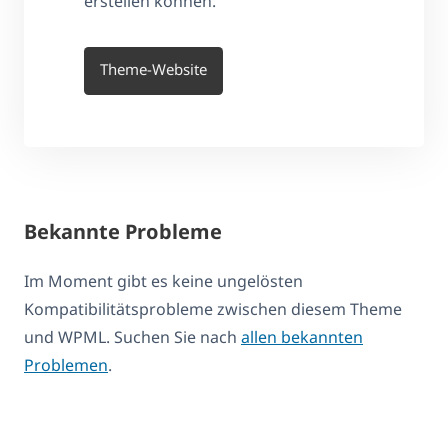
erstellen können.
Theme-Website
Bekannte Probleme
Im Moment gibt es keine ungelösten
Kompatibilitätsprobleme zwischen diesem Theme
und WPML. Suchen Sie nach
allen bekannten
Problemen
.