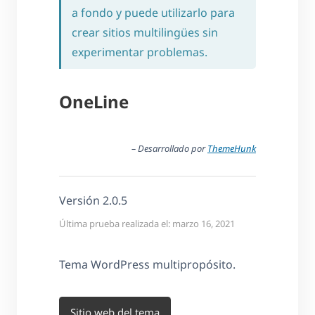
a fondo y puede utilizarlo para
crear sitios multilingües sin
experimentar problemas.
OneLine
– Desarrollado por
ThemeHunk
Versión 2.0.5
Última prueba realizada el: marzo 16, 2021
Tema WordPress multipropósito.
Sitio web del tema