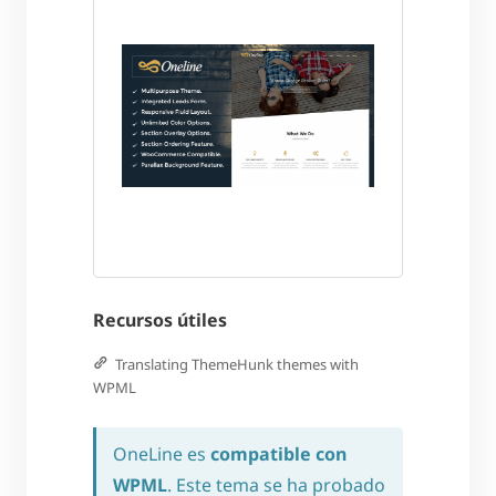
Recursos útiles
Translating ThemeHunk themes with
WPML
OneLine es
compatible con
WPML
. Este tema se ha probado