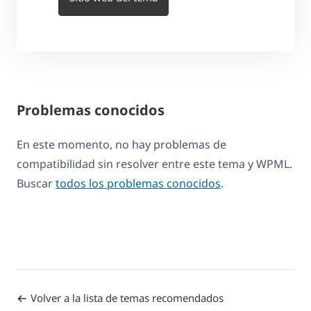
Problemas conocidos
En este momento, no hay problemas de
compatibilidad sin resolver entre este tema y WPML.
Buscar
todos los problemas conocidos
.
Volver a la lista de temas recomendados