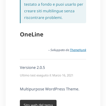
testato a fondo e puoi usarlo per
creare siti multilingue senza
riscontrare problemi.
OneLine
– Sviluppato da
ThemeHunk
Versione 2.0.5
Ultimo test eseguito il: Marzo 16, 2021
Multipurpose WordPress Theme.
Sito web del tema