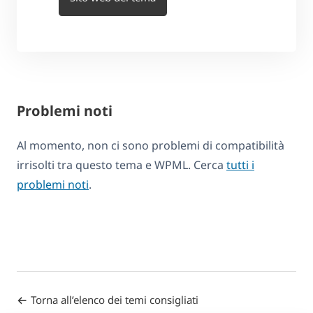
Problemi noti
Al momento, non ci sono problemi di compatibilità
irrisolti tra questo tema e WPML. Cerca
tutti i
problemi noti
.
Torna all’elenco dei temi consigliati