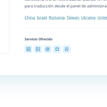
para traducción desde el panel de administra
China
,
Israel
,
Romania
,
Taiwan
,
Ukraine
,
Unit
Servicio Ofrecido