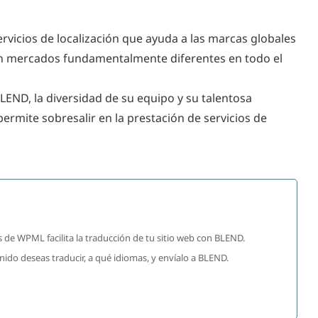
vicios de localización que ayuda a las marcas globales
en mercados fundamentalmente diferentes en todo el
LEND, la diversidad de su equipo y su talentosa
ermite sobresalir en la prestación de servicios de
L
s de WPML facilita la traducción de tu sitio web con BLEND.
do deseas traducir, a qué idiomas, y envíalo a BLEND.