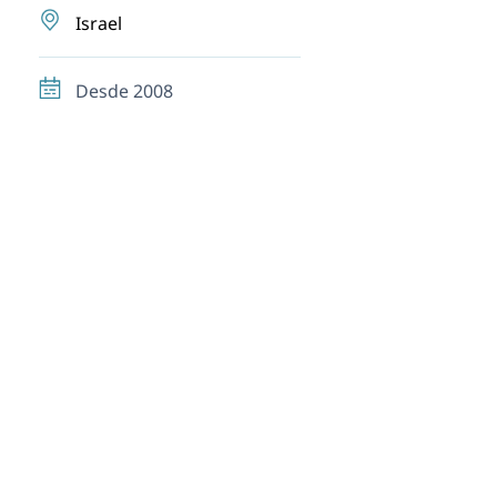
Israel
Desde 2008