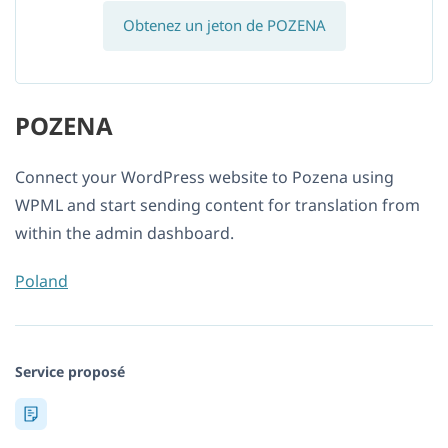
Obtenez un jeton de POZENA
POZENA
Connect your WordPress website to Pozena using
WPML and start sending content for translation from
within the admin dashboard.
Poland
Service proposé