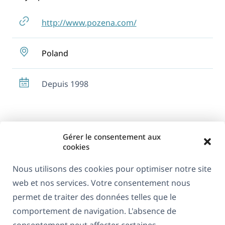
http://www.pozena.com/
Poland
Depuis 1998
Gérer le consentement aux
cookies
Nous utilisons des cookies pour optimiser notre site
web et nos services. Votre consentement nous
À propos de WPML
permet de traiter des données telles que le
RGPD & Politique de confidentialité
comportement de navigation. L'absence de