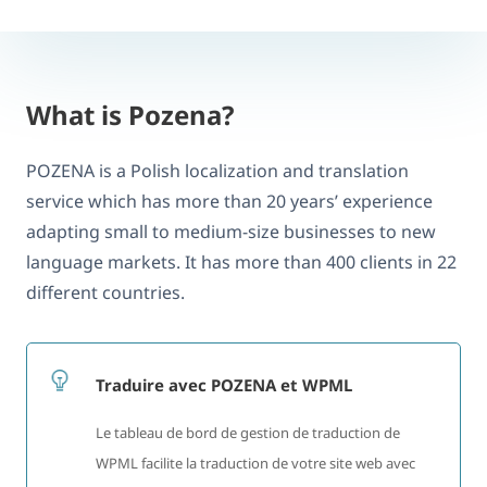
What is Pozena?
POZENA is a Polish localization and translation
service which has more than 20 years’ experience
adapting small to medium-size businesses to new
language markets. It has more than 400 clients in 22
different countries.
Traduire avec POZENA et WPML
Le tableau de bord de gestion de traduction de
WPML facilite la traduction de votre site web avec