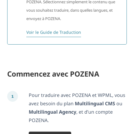
POZENA. Sélectionnez simplement le contenu que
vous souhaitez traduire, dans quelles langues, et
envoyez à POZENA.
Voir le Guide de Traduction
Commencez avec POZENA
Pour traduire avec POZENA et WPML, vous
avez besoin du plan
Multilingual CMS
ou
Multilingual Agency
, et d’un compte
POZENA.