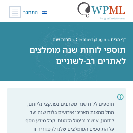
התחבר
לג
תוכן
דף הבית
»
Certified plugin
» לוחות שנה
תוספי לוחות שנה מומלצים
לאתרים רב-לשוניים
תוספים ללוח שנה משתנים בפונקציונליותם,
החל מהצגת תאריכי אירועים בלוח שנה ועד
לתזמון, אישור וביטול הזמנות. קבל מידע נוסף
על התוספים המומלצים שלנו לקטגוריה זו