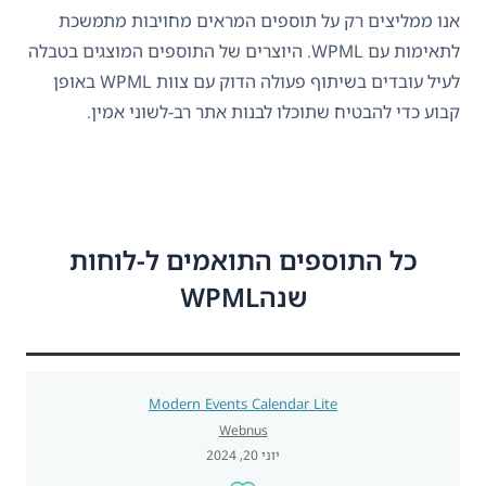
אנו ממליצים רק על תוספים המראים מחויבות מתמשכת
לתאימות עם WPML. היוצרים של התוספים המוצגים בטבלה
לעיל עובדים בשיתוף פעולה הדוק עם צוות WPML באופן
קבוע כדי להבטיח שתוכלו לבנות אתר רב-לשוני אמין.
כל התוספים התואמים ל-לוחות
שנהWPML
Modern Events Calendar Lite
Webnus
יוני 20, 2024