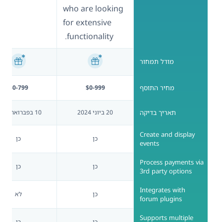
who are looking
for extensive
functionality.
מודל תמחור
מחיר התוסף
$0-999
$0-799
תאריך בדיקה
20 ביוני 2024
10 בפברואר 2026
Create and display
כן
כן
events
Process payments via
כן
כן
3rd party options
Integrates with
כן
לא
forum plugins
Supports multiple
כן
כן