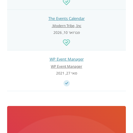
The Events Calendar
Modern Tribe, Inc.
פברואר 10, 2026
WP Event Manager
WP Event Manager
מאי 27, 2021