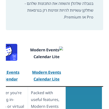
בטבלה שלהלן והשווה את התכונות שלהם -
שחלקן עשויות להיות זמינות רק בגרסאות
Pro או Premium.
The Events
Modern Events
Calendar
Calendar Lite
ther you’re
Packed with
ating in-
useful features,
son or virtual
Modern Events