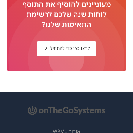
מעוניינים להוסיף את התוסף
לוחות שנה שלכם לרשימת
התאימות שלנו?
לחצו כאן כדי להתחיל
אודות WPML