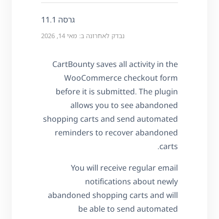
גרסה 11.1
נבדק לאחרונה ב: מאי 14, 2026
CartBounty saves all activity in the
WooCommerce checkout form
before it is submitted. The plugin
allows you to see abandoned
shopping carts and send automated
reminders to recover abandoned
carts.
You will receive regular email
notifications about newly
abandoned shopping carts and will
be able to send automated