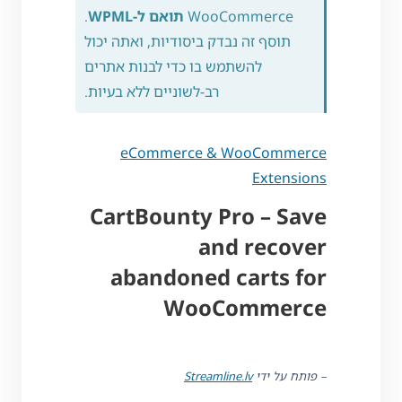
WooCommerce
תואם ל-WPML
.
תוסף זה נבדק ביסודיות, ואתה יכול
להשתמש בו כדי לבנות אתרים
רב-לשוניים ללא בעיות.
eCommerce & WooCommerce
Extensions
CartBounty Pro – Save
and recover
abandoned carts for
WooCommerce
– פותח על ידי
Streamline.lv