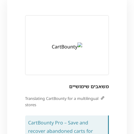
משאבים שימושיים
Translating CartBounty for a multilingual
stores
CartBounty Pro – Save and
recover abandoned carts for