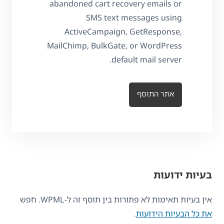
abandoned cart recovery emails or
SMS text messages using
ActiveCampaign, GetResponse,
MailChimp, BulkGate, or WordPress
default mail server.
אתר התוסף
בעיות ידועות
אין בעיות תאימות לא פתורות בין תוסף זה ל-WPML. חפש
את כל הבעיות הידועות
.