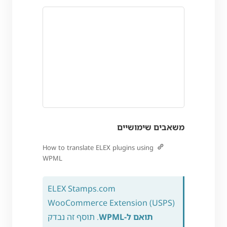
משאבים שימושיים
How to translate ELEX plugins using
WPML
ELEX Stamps.com
WooCommerce Extension (USPS)
תואם ל-WPML
. תוסף זה נבדק