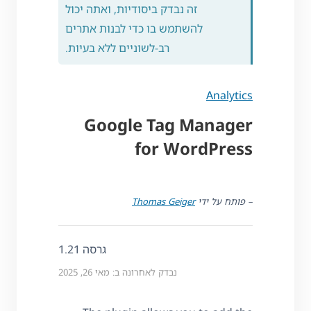
זה נבדק ביסודיות, ואתה יכול
להשתמש בו כדי לבנות אתרים
רב-לשוניים ללא בעיות.
Analytics
Google Tag Manager
for WordPress
– פותח על ידי
Thomas Geiger
גרסה 1.21
נבדק לאחרונה ב: מאי 26, 2025