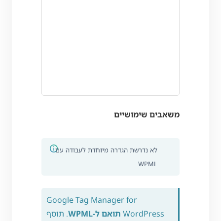
משאבים שימושיים
לא נדרשת הגדרה מיוחדת לעבודה עם
WPML
Google Tag Manager for
WordPress
תואם ל-WPML
. תוסף