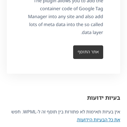
The plugin allows you to add the
container code of Google Tag
Manager into any site and also add
lots of meta data into the so called
data layer.
אתר התוסף
בעיות ידועות
אין בעיות תאימות לא פתורות בין תוסף זה ל-WPML. חפש
את כל הבעיות הידועות
.