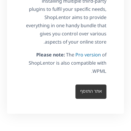
installing multiple third-party
plugins to fulfil your specific needs,
ShopLentor aims to provide
everything in one handy bundle that
gives you control over various
aspects of your online store.
Please note:
The
Pro version
of
ShopLentor is also compatible with
WPML.
אתר התוסף