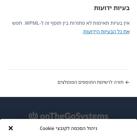
בעיות ידועות
אין בעיות תאימות לא פתורות בין תוסף זה ל-WPML. חפש
את כל הבעיות הידועות
.
חזרה לרשימת התוספים המומלצים
ניהול הסכמה לקובצי Cookie