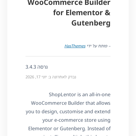
WooCommerce Builder
for Elementor &
Gutenberg
– פותח על ידי
HasThemes
גרסה 3.4.3
נבדק לאחרונה ב: יוני 17, 2026
ShopLentor is an all-in-one
WooCommerce Builder that allows
you to design, customise and extend
your e-commerce store using
Elementor or Gutenberg. Instead of