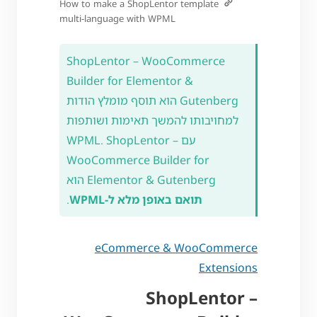
How to make a ShopLentor template
multi-language with WPML
ShopLentor – WooCommerce
Builder for Elementor &
Gutenberg הוא תוסף מומלץ הודות
למחויבותו להמשך תאימות ושותפות
עם WPML. ShopLentor –
WooCommerce Builder for
Elementor & Gutenberg הוא
תואם באופן מלא ל-WPML
.
eCommerce & WooCommerce
Extensions
ShopLentor –