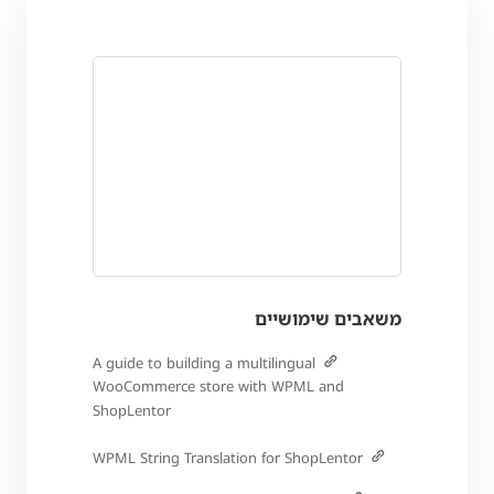
משאבים שימושיים
A guide to building a multilingual
WooCommerce store with WPML and
ShopLentor
WPML String Translation for ShopLentor