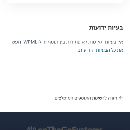
בעיות ידועות
אין בעיות תאימות לא פתורות בין תוסף זה ל-WPML. חפש
את כל הבעיות הידועות
.
חזרה לרשימת התוספים המומלצים