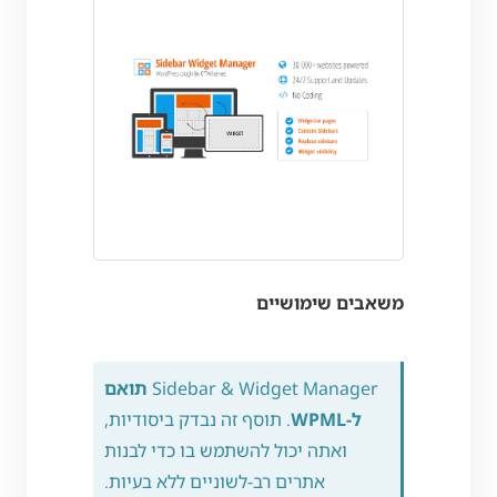
משאבים שימושיים
Sidebar & Widget Manager
תואם
ל-WPML
. תוסף זה נבדק ביסודיות,
ואתה יכול להשתמש בו כדי לבנות
אתרים רב-לשוניים ללא בעיות.