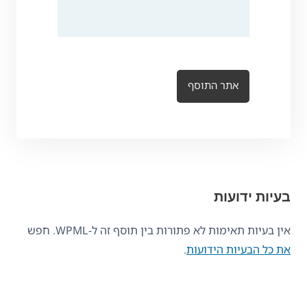
אתר התוסף
בעיות ידועות
אין בעיות תאימות לא פתורות בין תוסף זה ל-WPML. חפש
את כל הבעיות הידועות
.