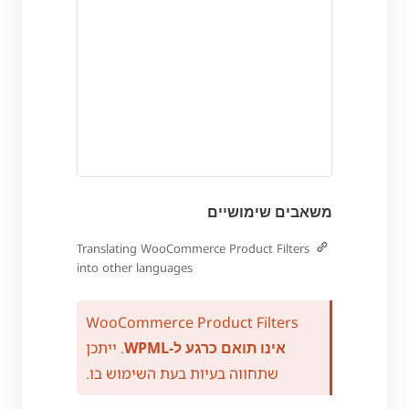
משאבים שימושיים
Translating WooCommerce Product Filters
into other languages
WooCommerce Product Filters
אינו תואם כרגע ל-WPML
. ייתכן
שתחווה בעיות בעת השימוש בו.