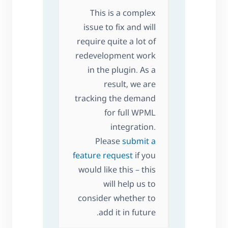
This is a complex
issue to fix and will
require quite a lot of
redevelopment work
in the plugin. As a
result, we are
tracking the demand
for full WPML
integration.
Please
submit a
feature request
if you
would like this – this
will help us to
consider whether to
add it in future.