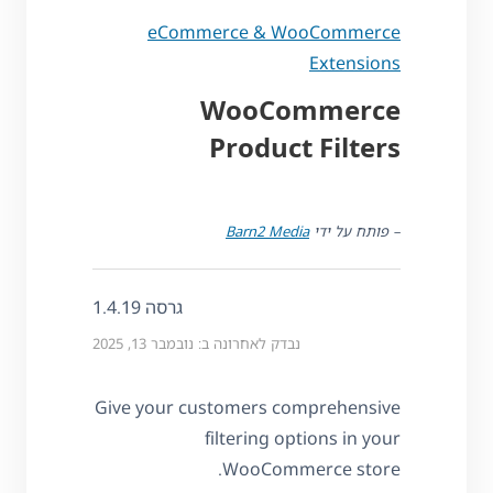
eCommerce & WooCommerce
Extensions
WooCommerce
Product Filters
– פותח על ידי
Barn2 Media
גרסה 1.4.19
נבדק לאחרונה ב: נובמבר 13, 2025
Give your customers comprehensive
filtering options in your
WooCommerce store.