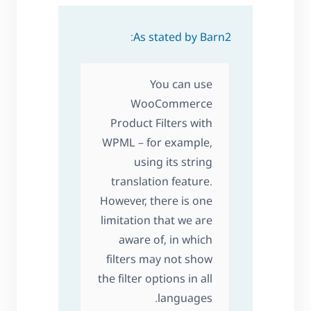
:
As stated by Barn2
You can use
WooCommerce
Product Filters with
WPML – for example,
using its string
translation feature.
However, there is one
limitation that we are
aware of, in which
filters may not show
the filter options in all
languages.