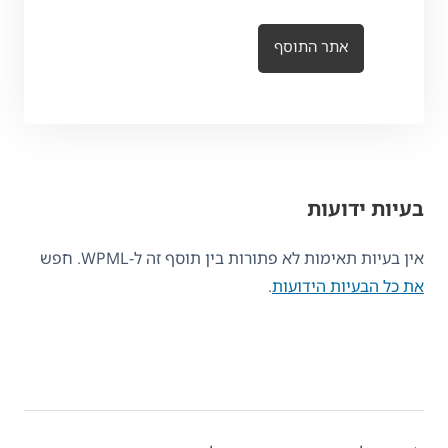
אתר התוסף
בעיות ידועות
אין בעיות תאימות לא פתורות בין תוסף זה ל-WPML. חפש
את כל הבעיות הידועות
.