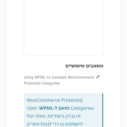
משאבים שימושיים
Using WPML to translate WooCommerce
Protected Categories
WooCommerce Protected
Categories
תואם ל-WPML
. תוסף
זה נבדק ביסודיות, ואתה יכול
להשתמש בו כדי לבנות אתרים