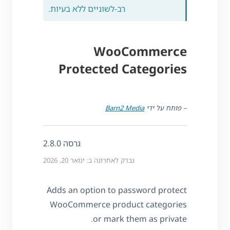
רב-לשוניים ללא בעיות.
WooCommerce
Protected Categories
– פותח על ידי
Barn2 Media
גרסה 2.8.0
נבדק לאחרונה ב: ינואר 20, 2026
Adds an option to password protect
WooCommerce product categories
or mark them as private.