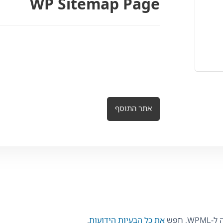
WP Sitemap Page
אתר התוסף
 חפש
את כל הבעיות הידועות
.