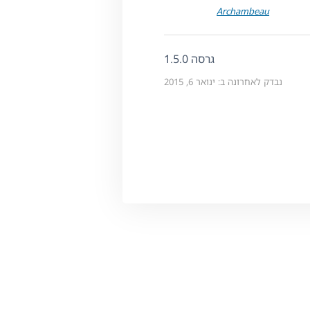
Archambeau
גרסה 1.5.0
נבדק לאחרונה ב: ינואר 6, 2015