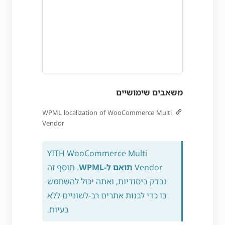
משאבים שימושיים
WPML localization of WooCommerce Multi
Vendor
YITH WooCommerce Multi
Vendor
תואם ל-WPML
. תוסף זה
נבדק ביסודיות, ואתה יכול להשתמש
בו כדי לבנות אתרים רב-לשוניים ללא
בעיות.