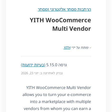
הרחבות מסחר אלקטרוני ומסחר
YITH WooCommerce
Multi Vendor
– פותח על ידי
YITH
גרסה 5.15.0
(בעיות ידועות)
נבדק לאחרונה ב: יוני 23, 2026
YITH WooCommerce Multi Vendor
allows you to turn your e-commerce
into a marketplace with multiple
vendors from whom you can earn a