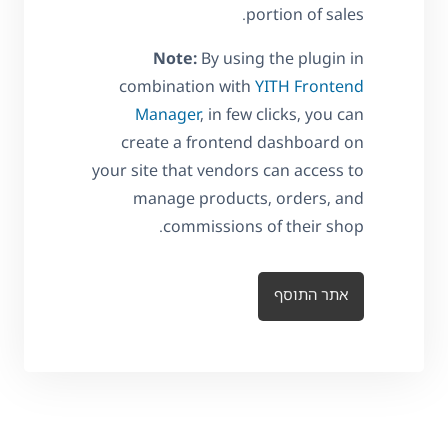
portion of sales.
Note:
By using the plugin in
combination with
YITH Frontend
Manager
, in few clicks, you can
create a frontend dashboard on
your site that vendors can access to
manage products, orders, and
commissions of their shop.
אתר התוסף