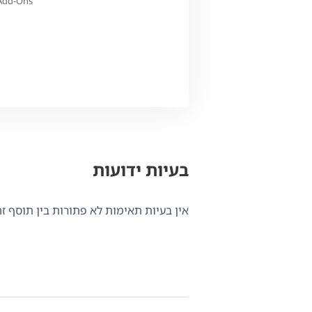
Add-Ons
בעיות ידועות
אין בעיות תאימות לא פתורות בין תוסף זה ל-WPML.