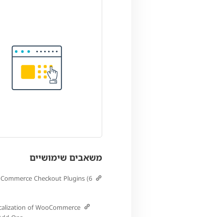
משאבים שימושיים
Commerce Checkout Plugins (6
alization of WooCommerce