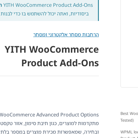
YITH WooCommerce Product Add-Ons
תו
ביסודיות, ואתה יכול להשתמש בו כדי לבנות 
הרחבות מסחר אלקטרוני ומסחר
YITH WooCommerce
Product Add-Ons
Best Woo
Tested)
מתקדמות למוצרים, כגון תיבת סימון, אזור טקסט,
ובחירה, שמאפשרות מכירת מוצרים במספר בלתי-
WPML loc