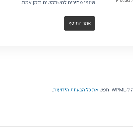
Product 
שינויי מחירים למשתמשים בזמן אמת.
אתר התוסף
 חפש
את כל הבעיות הידועות
.