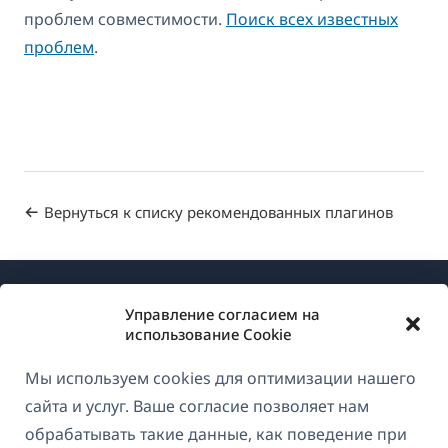
проблем совместимости.
Поиск всех известных
проблем
.
Вернуться к списку рекомендованных плагинов
Управление согласием на
использование Cookie
Мы используем cookies для оптимизации нашего
О WPML
сайта и услуг. Ваше согласие позволяет нам
GDPR и политика конфиденциальности
обрабатывать такие данные, как поведение при