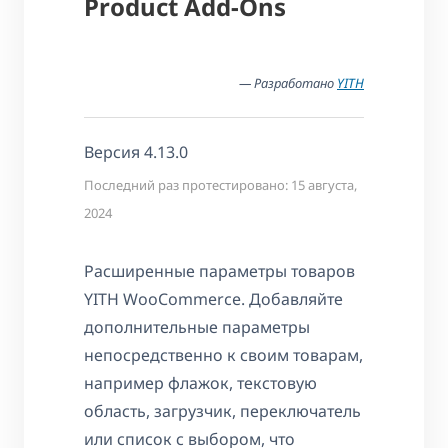
Product Add-Ons
— Разработано
YITH
Версия 4.13.0
Последний раз протестировано: 15 августа,
2024
Расширенные параметры товаров
YITH WooCommerce. Добавляйте
дополнительные параметры
непосредственно к своим товарам,
например флажок, текстовую
область, загрузчик, переключатель
или список с выбором, что