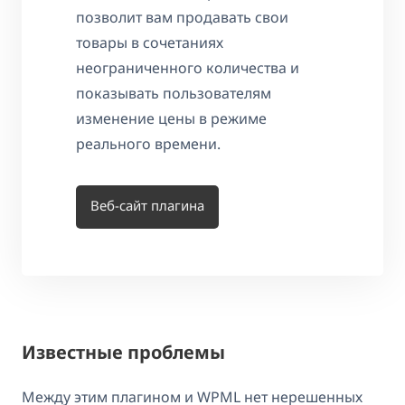
позволит вам продавать свои
товары в сочетаниях
неограниченного количества и
показывать пользователям
изменение цены в режиме
реального времени.
Веб-сайт плагина
Известные проблемы
Между этим плагином и WPML нет нерешенных