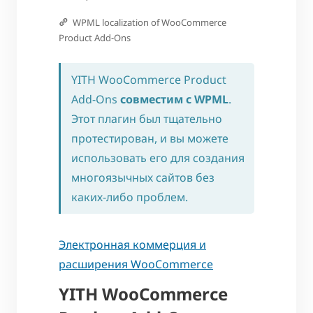
WPML localization of WooCommerce
Product Add-Ons
YITH WooCommerce Product
Add-Ons
совместим с WPML
.
Этот плагин был тщательно
протестирован, и вы можете
использовать его для создания
многоязычных сайтов без
каких-либо проблем.
Электронная коммерция и
расширения WooCommerce
YITH WooCommerce