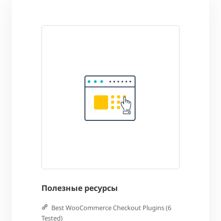
Полезные ресурсы
Best WooCommerce Checkout Plugins (6
Tested)