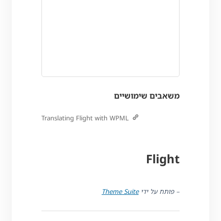
משאבים שימושיים
Translating Flight with WPML
Flight
– פותח על ידי
Theme Suite