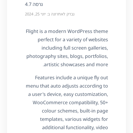
גרסה 4.7
נבדק לאחרונה ב: יוני 25, 2024
Flight is a modern WordPress theme
perfect for a variety of websites
including full screen galleries,
photography sites, blogs, portfolios,
artistic showcases and more.
Features include a unique fly out
menu that auto adjusts according to
a user's device, easy customization,
WooCommerce compatibility, 50+
colour schemes, built-in page
templates, various widgets for
additional functionality, video