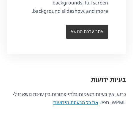
backgrounds, full screen
background slideshow, and more.
אתר ערכת הנושא
בעיות ידועות
כרגע, אין בעיות תאימות בלתי פתורות בין ערכת נושא זו ל-
WPML. חפש
את כל הבעיות הידועות
.