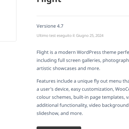
Versione 4.7
Ultimo test eseguito il: Giugno 25, 2024
Flight is a modern WordPress theme perfec
including full screen galleries, photography
artistic showcases and more.
Features include a unique fly out menu th
a user’s device, easy customization, Woo
colour schemes, built-in page templates, v
additional functionality, video background
slideshow, and more.