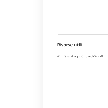
Risorse utili
Translating Flight with WPML