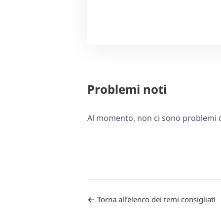
Problemi noti
Al momento, non ci sono problemi di
Torna all’elenco dei temi consigliati