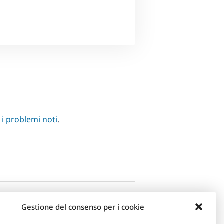
i i problemi noti
.
Gestione del consenso per i cookie