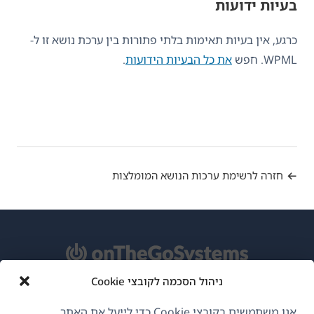
בעיות ידועות
כרגע, אין בעיות תאימות בלתי פתורות בין ערכת נושא זו ל-
WPML. חפש
את כל הבעיות הידועות
.
חזרה לרשימת ערכות הנושא המומלצות
ניהול הסכמה לקובצי Cookie
אודות WPML
אנו משתמשים בקובצי Cookie כדי לייעל את האתר