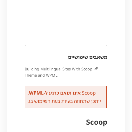
משאבים שימושיים
Building Multilingual Sites With Scoop
Theme and WPML
Scoop
אינו תואם כרגע ל-WPML
.
ייתכן שתחווה בעיות בעת השימוש בו.
Scoop