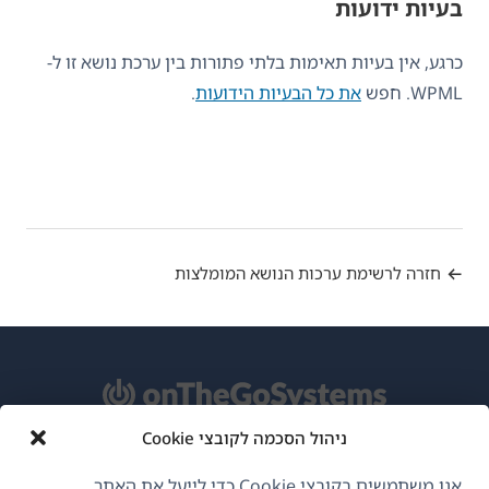
בעיות ידועות
כרגע, אין בעיות תאימות בלתי פתורות בין ערכת נושא זו ל-
WPML. חפש
את כל הבעיות הידועות
.
חזרה לרשימת ערכות הנושא המומלצות
ניהול הסכמה לקובצי Cookie
אודות WPML
אנו משתמשים בקובצי Cookie כדי לייעל את האתר