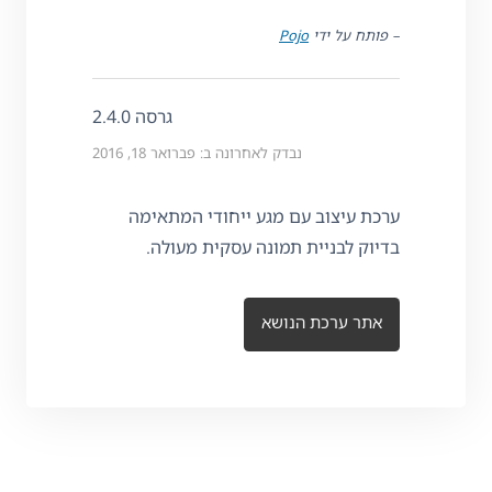
– פותח על ידי
Pojo
גרסה 2.4.0
נבדק לאחרונה ב: פברואר 18, 2016
ערכת עיצוב עם מגע ייחודי המתאימה
בדיוק לבניית תמונה עסקית מעולה.
אתר ערכת הנושא