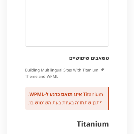
משאבים שימושיים
Building Multilingual Sites With Titanium
Theme and WPML
Titanium
אינו תואם כרגע ל-WPML
.
ייתכן שתחווה בעיות בעת השימוש בו.
Titanium