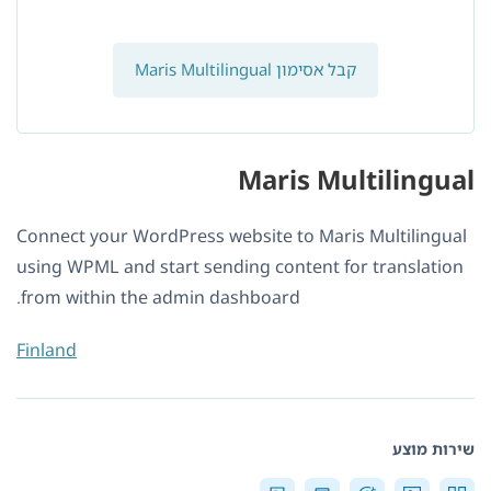
קבל אסימון Maris Multilingual
Maris Multilingual
Connect your WordPress website to Maris Multilingual
using WPML and start sending content for translation
from within the admin dashboard.
Finland
שירות מוצע