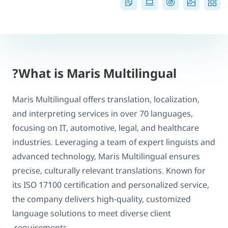
What is Maris Multilingual?
Maris Multilingual offers translation, localization,
and interpreting services in over 70 languages,
focusing on IT, automotive, legal, and healthcare
industries. Leveraging a team of expert linguists and
advanced technology, Maris Multilingual ensures
precise, culturally relevant translations. Known for
its ISO 17100 certification and personalized service,
the company delivers high-quality, customized
language solutions to meet diverse client
requirements.