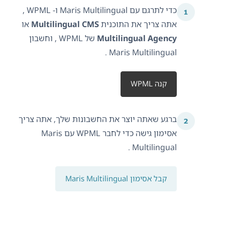
כדי לתרגם עם Maris Multilingual ו- WPML ,
אתה צריך את התוכנית
Multilingual CMS
או
Multilingual Agency
של WPML , וחשבון
Maris Multilingual .
קנה WPML
ברגע שאתה יוצר את החשבונות שלך, אתה צריך
אסימון גישה כדי לחבר WPML עם Maris
Multilingual .
קבל אסימון Maris Multilingual