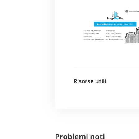
Risorse utili
Problemi noti