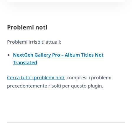
Problemi noti
Problemi irrisolti attuali:
NextGen Gallery Pro – Album Titles Not
Translated
Cerca tutti i problemi noti
, compresi i problemi
precedentemente risolti per questo plugin.