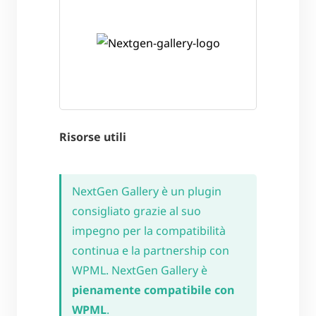
Risorse utili
NextGen Gallery è un plugin
consigliato grazie al suo
impegno per la compatibilità
continua e la partnership con
WPML. NextGen Gallery è
pienamente compatibile con
WPML
.