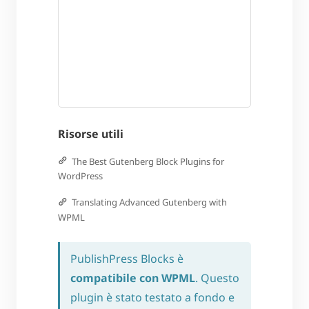
Risorse utili
The Best Gutenberg Block Plugins for
WordPress
Translating Advanced Gutenberg with
WPML
PublishPress Blocks è
compatibile con WPML
. Questo
plugin è stato testato a fondo e