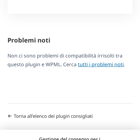
Problemi noti
Non ci sono problemi di compatibilità irrisolti tra
questo plugin e WPML. Cerca
tutti i problemi noti
.
Torna all’elenco dei plugin consigliati
Gestione del consenso per i