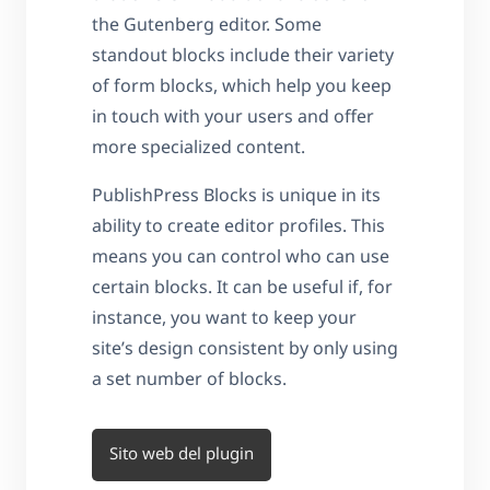
the Gutenberg editor. Some
standout blocks include their variety
of form blocks, which help you keep
in touch with your users and offer
more specialized content.
PublishPress Blocks is unique in its
ability to create editor profiles. This
means you can control who can use
certain blocks. It can be useful if, for
instance, you want to keep your
site’s design consistent by only using
a set number of blocks.
Sito web del plugin