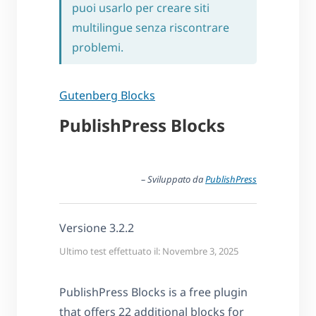
puoi usarlo per creare siti
multilingue senza riscontrare
problemi.
Gutenberg Blocks
PublishPress Blocks
– Sviluppato da
PublishPress
Versione 3.2.2
Ultimo test effettuato il: Novembre 3, 2025
PublishPress Blocks is a free plugin
that offers 22 additional blocks for