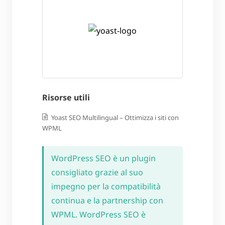
Risorse utili
Yoast SEO Multilingual – Ottimizza i siti con
WPML
WordPress SEO è un plugin
consigliato grazie al suo
impegno per la compatibilità
continua e la partnership con
WPML. WordPress SEO è