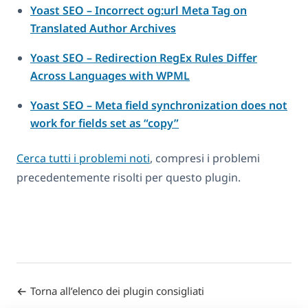
Yoast SEO – Incorrect og:url Meta Tag on
Translated Author Archives
Yoast SEO – Redirection RegEx Rules Differ
Across Languages with WPML
Yoast SEO – Meta field synchronization does not
work for fields set as “copy”
Cerca tutti i problemi noti
, compresi i problemi
precedentemente risolti per questo plugin.
Torna all’elenco dei plugin consigliati