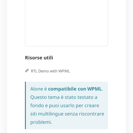
Risorse utili
RTL Demo with WPML
Alone è
compatibile con WPML
.
Questo tema è stato testato a
fondo e puoi usarlo per creare
siti multilingue senza riscontrare
problemi.