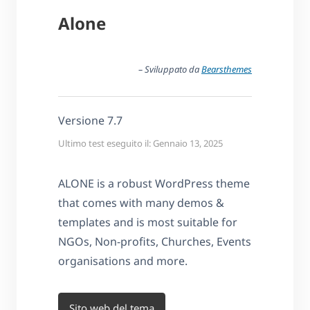
Alone
– Sviluppato da
Bearsthemes
Versione 7.7
Ultimo test eseguito il: Gennaio 13, 2025
ALONE is a robust WordPress theme
that comes with many demos &
templates and is most suitable for
NGOs, Non-profits, Churches, Events
organisations and more.
Sito web del tema