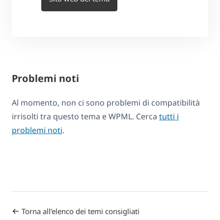
Problemi noti
Al momento, non ci sono problemi di compatibilità
irrisolti tra questo tema e WPML. Cerca
tutti i
problemi noti
.
Torna all’elenco dei temi consigliati