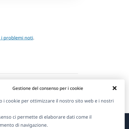
i i problemi noti
.
Gestione del consenso per i cookie
o i cookie per ottimizzare il nostro sito web e i nostri
senso ci permette di elaborare dati come il
ento di navigazione.