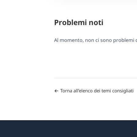
Problemi noti
Al momento, non ci sono problemi di
Torna all’elenco dei temi consigliati