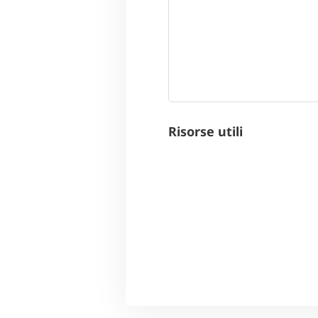
Risorse utili