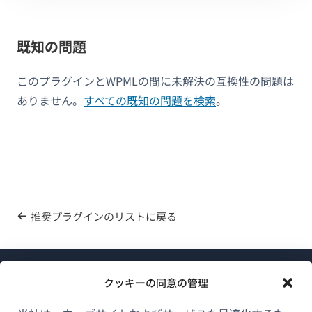
既知の問題
このプラグインとWPMLの間に未解決の互換性の問題は
ありません。
すべての既知の問題を検索
。
推奨プラグインのリストに戻る
クッキーの同意の管理