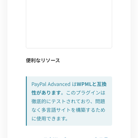
便利なリソース
PayPal Advanced は
WPMLと互換
性があります
。このプラグインは
徹底的にテストされており、問題
なく多言語サイトを構築するため
に使用できます。