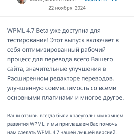
22 ноября, 2024
WPML 4.7 Beta уже доступна для
тестирования! Этот выпуск включает в
себя оптимизированный рабочий
процесс для перевода всего Вашего
сайта, значительные улучшения в
Расширенном редакторе переводов,
улучшенную совместимость со всеми
основными плагинами и многое другое.
Ваши отзывы всегда были краеугольным камнем
развития WPML, и мы приглашаем Вас помочь
нам сделать WPML 4.7 нашей лучшей версией.