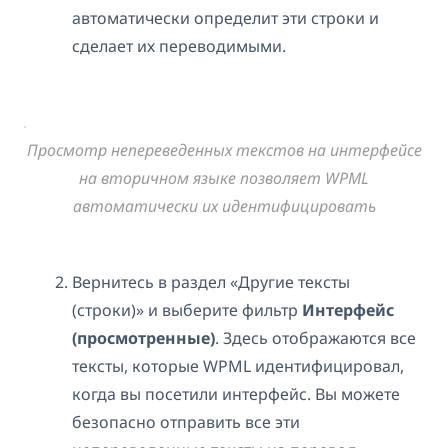
автоматически определит эти строки и
сделает их переводимыми.
Просмотр непереведенных текстов на интерфейсе
на вторичном языке позволяет WPML
автоматически их идентифицировать
Вернитесь в раздел «Другие тексты
(строки)» и выберите фильтр
Интерфейс
(просмотренные)
. Здесь отображаются все
тексты, которые WPML идентифицировал,
когда вы посетили интерфейс. Вы можете
безопасно отправить все эти