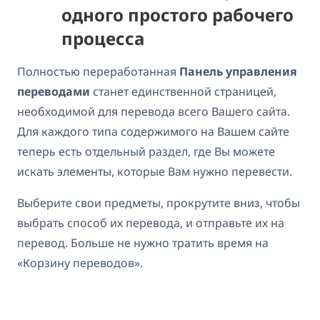
одного простого рабочего
процесса
Полностью переработанная
Панель управления
переводами
станет единственной страницей,
необходимой для перевода всего Вашего сайта.
Для каждого типа содержимого на Вашем сайте
теперь есть отдельный раздел, где Вы можете
искать элементы, которые Вам нужно перевести.
Выберите свои предметы, прокрутите вниз, чтобы
выбрать способ их перевода, и отправьте их на
перевод. Больше не нужно тратить время на
«Корзину переводов».