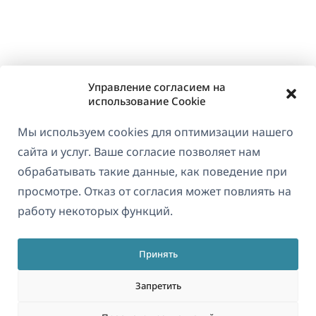
Управление согласием на
использование Cookie
Мы используем cookies для оптимизации нашего
сайта и услуг. Ваше согласие позволяет нам
обрабатывать такие данные, как поведение при
просмотре. Отказ от согласия может повлиять на
работу некоторых функций.
Принять
Запретить