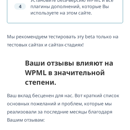
4
плагины дополнений, которые Вы
используете на этом сайте.
Мы рекомендуем тестировать эту beta только на
тестовых сайтах и сайтах-стадиях!
Ваши отзывы влияют на
WPML в значительной
степени.
Ваш вклад бесценен для нас. Вот краткий список
основных пожеланий и проблем, которые мы
реализовали за последние месяцы благодаря
Вашим отзывам: