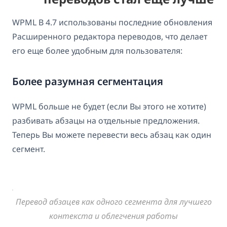
WPML В 4.7 использованы последние обновления
Расширенного редактора переводов, что делает
его еще более удобным для пользователя:
Более разумная сегментация
WPML больше не будет (если Вы этого не хотите)
разбивать абзацы на отдельные предложения.
Теперь Вы можете перевести весь абзац как один
сегмент.
Перевод абзацев как одного сегмента для лучшего
контекста и облегчения работы