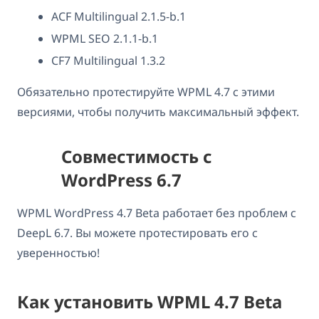
ACF Multilingual 2.1.5-b.1
WPML SEO 2.1.1-b.1
CF7 Multilingual 1.3.2
Обязательно протестируйте WPML 4.7 с этими
версиями, чтобы получить максимальный эффект.
Совместимость с
WordPress 6.7
WPML WordPress 4.7 Beta работает без проблем с
DeepL 6.7. Вы можете протестировать его с
уверенностью!
Как установить WPML 4.7 Beta