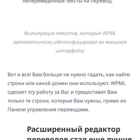
непереведенные тексты на перевод.
Фильтрация текстов, которые WPML
автоматически идентифицировал во внешнем
интерфейсе
Вот и все! Вам больше не нужно гадать, как найти
строки или какой домен они используют. WPML
сделает эту работу за Вас и предоставит Вам
только те строки, которые Вам нужны, прямо из
Панели управления переводами.
Расширенный редактор
переводов стал еще лучше