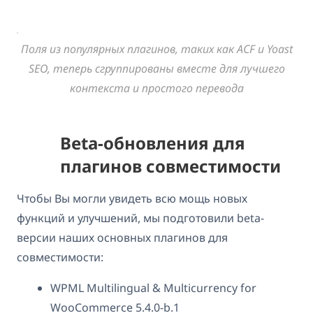
Поля из популярных плагинов, таких как ACF и Yoast
SEO, теперь сгруппированы вместе для лучшего
контекста и простого перевода
Beta-обновления для
плагинов совместимости
Чтобы Вы могли увидеть всю мощь новых
функций и улучшений, мы подготовили beta-
версии наших основных плагинов для
совместимости:
WPML Multilingual & Multicurrency for
WooCommerce 5.4.0-b.1