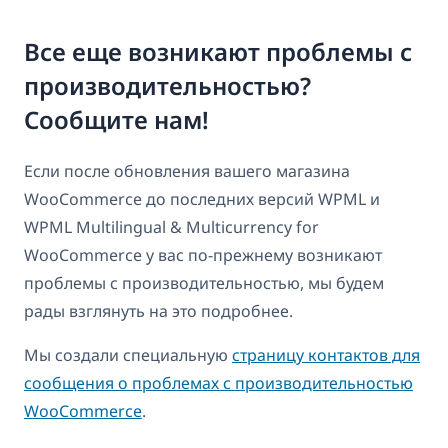
Все еще возникают проблемы с
производительностью?
Сообщите нам!
Если после обновления вашего магазина
WooCommerce до последних версий WPML и
WPML Multilingual & Multicurrency for
WooCommerce у вас по-прежнему возникают
проблемы с производительностью, мы будем
рады взглянуть на это подробнее.
Мы создали специальную
страницу контактов для
сообщения о проблемах с производительностью
WooCommerce
.