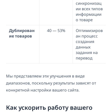
синхронизац
ии всех типов
информации
о товаре
Дублирован
40 — 53%
Оптимизиров
ие товаров
ан процесс
создания
данных
задания на
перевод
Мы представляем эти улучшения в виде
диапазонов, поскольку результаты зависят от
конкретной настройки вашего сайта.
Как ускорить работу вашего