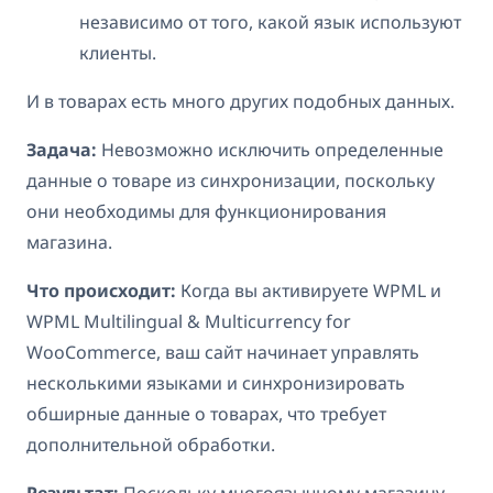
независимо от того, какой язык используют
клиенты.
И в товарах есть много других подобных данных.
Задача:
Невозможно исключить определенные
данные о товаре из синхронизации, поскольку
они необходимы для функционирования
магазина.
Что происходит:
Когда вы активируете WPML и
WPML Multilingual & Multicurrency for
WooCommerce, ваш сайт начинает управлять
несколькими языками и синхронизировать
обширные данные о товарах, что требует
дополнительной обработки.
Результат:
Поскольку многоязычному магазину