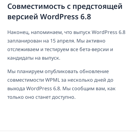
Совместимость с предстоящей
версией WordPress 6.8
Наконец, напоминаем, что выпуск WordPress 6.8
запланирован на 15 апреля. Мы активно
отслеживаем и тестируем все бета-версии и
кандидаты на выпуск.
Мы планируем опубликовать обновление
совместимости WPML за несколько дней до
выхода WordPress 6.8. Мы сообщим вам, как
только оно станет доступно.