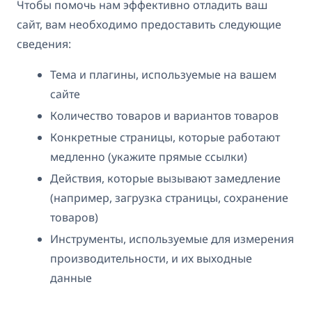
Чтобы помочь нам эффективно отладить ваш
сайт, вам необходимо предоставить следующие
сведения:
Тема и плагины, используемые на вашем
сайте
Количество товаров и вариантов товаров
Конкретные страницы, которые работают
медленно (укажите прямые ссылки)
Действия, которые вызывают замедление
(например, загрузка страницы, сохранение
товаров)
Инструменты, используемые для измерения
производительности, и их выходные
данные