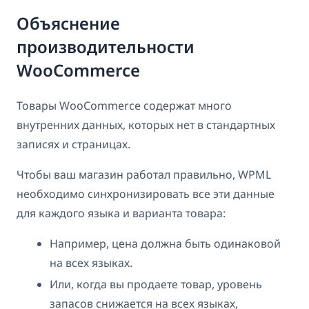
Объяснение
производительности
WooCommerce
Товары WooCommerce содержат много
внутренних данных, которых нет в стандартных
записях и страницах.
Чтобы ваш магазин работал правильно, WPML
необходимо синхронизировать все эти данные
для каждого языка и варианта товара:
Например, цена должна быть одинаковой
на всех языках.
Или, когда вы продаете товар, уровень
запасов снижается на всех языках,