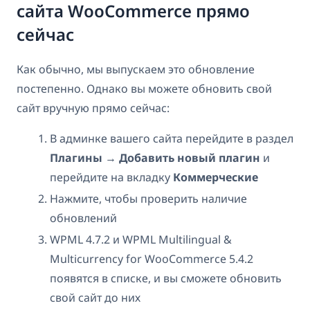
сайта WooCommerce прямо
сейчас
Как обычно, мы выпускаем это обновление
постепенно. Однако вы можете обновить свой
сайт вручную прямо сейчас:
В админке вашего сайта перейдите в раздел
Плагины
→
Добавить новый плагин
и
перейдите на вкладку
Коммерческие
Нажмите, чтобы проверить наличие
обновлений
WPML 4.7.2 и WPML Multilingual &
Multicurrency for WooCommerce 5.4.2
появятся в списке, и вы сможете обновить
свой сайт до них