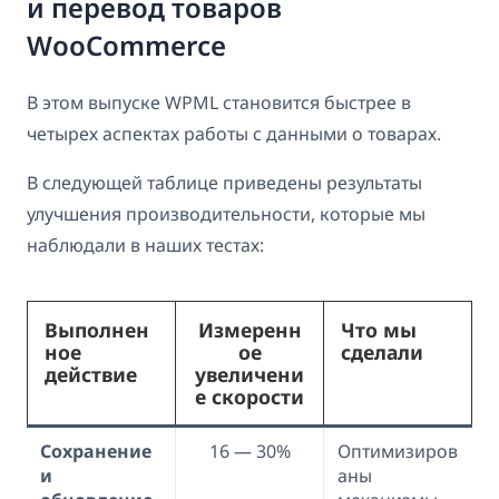
и перевод товаров
WooCommerce
В этом выпуске WPML становится быстрее в
четырех аспектах работы с данными о товарах.
В следующей таблице приведены результаты
улучшения производительности, которые мы
наблюдали в наших тестах:
Выполнен
Измеренн
Что мы
ное
ое
сделали
действие
увеличени
е скорости
Сохранение
16 — 30%
Оптимизиров
и
аны