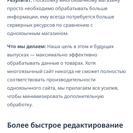
просто необходимо обрабатывать больше
информации, ему всегда потребуется больше
серверных ресурсов по сравнению с
одноязычным магазином.
Что мы делаем:
Наша цель в этом и будущих
выпусках — максимально эффективно
обрабатывать данные о товарах. Хотя
многоязычный сайт никогда не сможет полностью
соответствовать производительности
одноязычного сайта, мы прилагаем все усилия,
чтобы минимизировать дополнительную
обработку.
Более быстрое редактирование