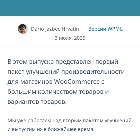
Dario Jazbec Hrvatin
Версии WPML
3 июля, 2025
В этом выпуске представлен первый
пакет улучшений производительности
для магазинов WooCommerce с
большим количеством товаров и
вариантов товаров.
Мы уже работаем над вторым пакетом улучшений
и выпустим их в ближайшее время.