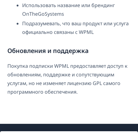
Использовать название или брендинг
OnTheGoSystems
Подразумевать, что ваш продукт или услуга
официально связаны с WPML
Обновления и поддержка
Покупка подписки WPML предоставляет доступ к
обновлениям, поддержке и сопутствующим
услугам, но не изменяет лицензию GPL самого
программного обеспечения.