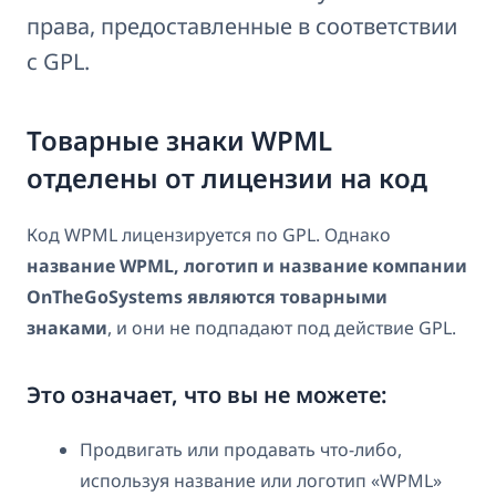
права, предоставленные в соответствии
с GPL.
Товарные знаки WPML
отделены от лицензии на код
Код WPML лицензируется по GPL. Однако
название WPML, логотип и название компании
OnTheGoSystems являются товарными
знаками
, и они не подпадают под действие GPL.
Это означает, что вы не можете:
Продвигать или продавать что-либо,
используя название или логотип «WPML»