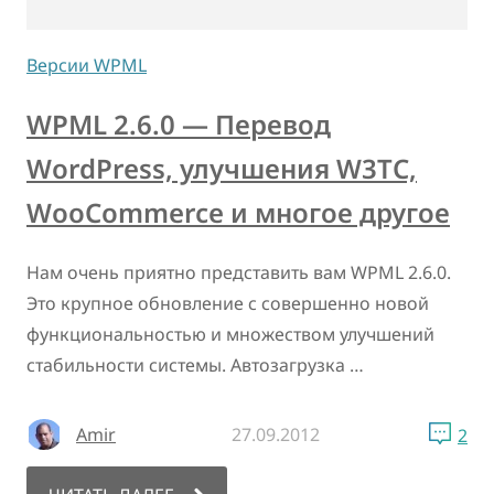
Версии WPML
WPML 2.6.0 — Перевод
WordPress, улучшения W3TC,
WooCommerce и многое другое
Нам очень приятно представить вам WPML 2.6.0.
Это крупное обновление с совершенно новой
функциональностью и множеством улучшений
стабильности системы. Автозагрузка …
Amir
27.09.2012
2