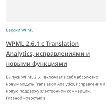
Версии WPML
WPML 2.6.1 с Translation
Analytics, исправлениями и
новыми функциями
Выпуск WPML 2.6.1 включает в себя абсолютно
новый модуль Translation Analytics, исправления и
новую поддержу электронной коммерции.
Главной новостью в …