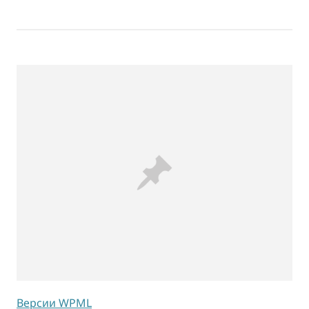
Версии WPML