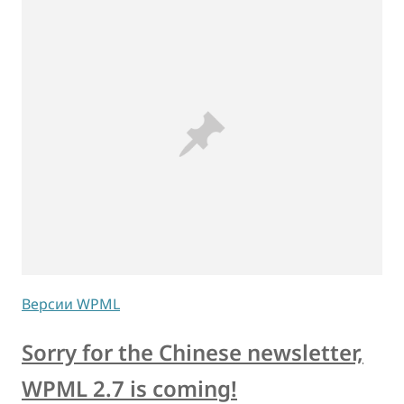
Версии WPML
Sorry for the Chinese newsletter,
WPML 2.7 is coming!