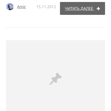
Amir
15.11.2012
ЧИТАТЬ ДАЛЕЕ