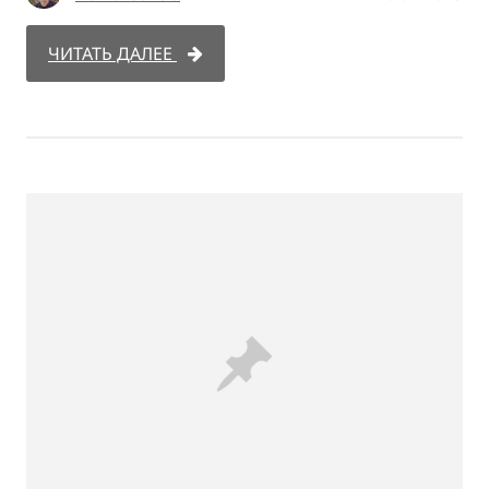
ЧИТАТЬ ДАЛЕЕ