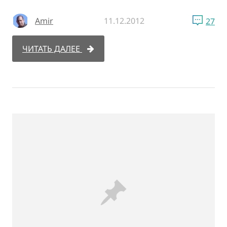
Amir
11.12.2012
27
ЧИТАТЬ ДАЛЕЕ