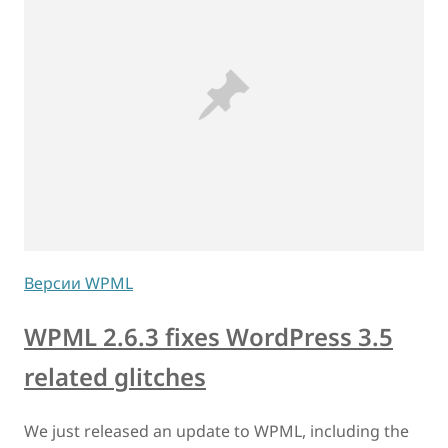
Версии WPML
WPML 2.6.3 fixes WordPress 3.5
related glitches
We just released an update to WPML, including the