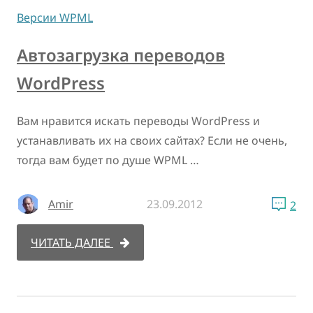
Версии WPML
Автозагрузка переводов
WordPress
Вам нравится искать переводы WordPress и
устанавливать их на своих сайтах? Если не очень,
тогда вам будет по душе WPML …
Amir
23.09.2012
2
ЧИТАТЬ ДАЛЕЕ