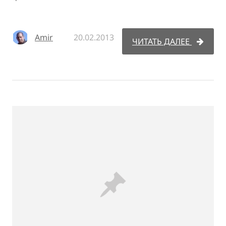
Amir
20.02.2013
ЧИТАТЬ ДАЛЕЕ