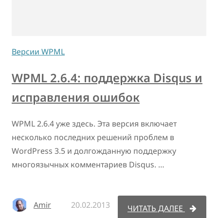
Версии WPML
WPML 2.6.4: поддержка Disqus и
исправления ошибок
WPML 2.6.4 уже здесь. Эта версия включает
несколько последних решений проблем в
WordPress 3.5 и долгожданную поддержку
многоязычных комментариев Disqus. …
Amir
20.02.2013
ЧИТАТЬ ДАЛЕЕ