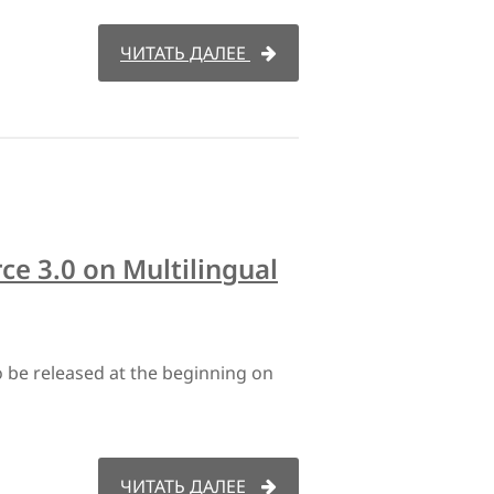
ЧИТАТЬ ДАЛЕЕ
 3.0 on Multilingual
be released at the beginning on
ЧИТАТЬ ДАЛЕЕ