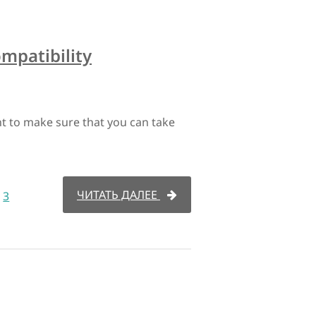
mpatibility
nt to make sure that you can take
ЧИТАТЬ ДАЛЕЕ
3