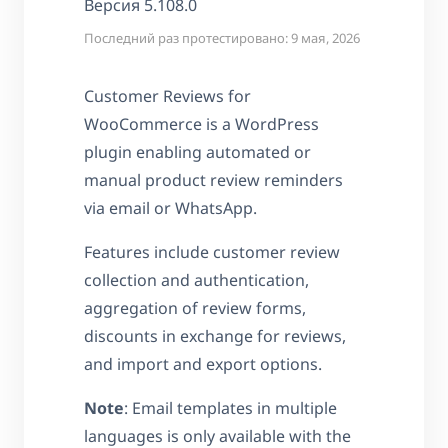
Версия 5.108.0
Последний раз протестировано: 9 мая, 2026
Customer Reviews for
WooCommerce is a WordPress
plugin enabling automated or
manual product review reminders
via email or WhatsApp.
Features include customer review
collection and authentication,
aggregation of review forms,
discounts in exchange for reviews,
and import and export options.
Note
: Email templates in multiple
languages is only available with the