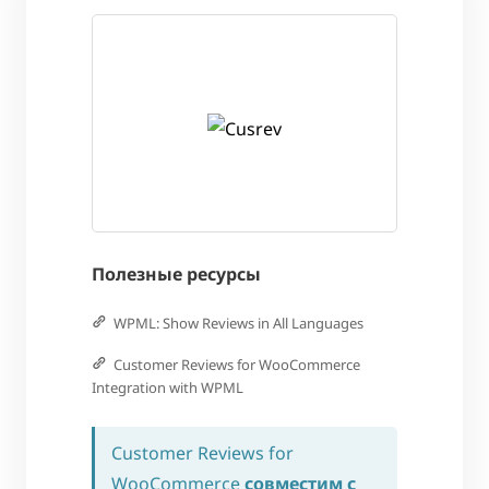
Полезные ресурсы
WPML: Show Reviews in All Languages
Customer Reviews for WooCommerce
Integration with WPML
Customer Reviews for
WooCommerce
совместим с