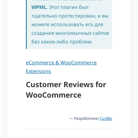
WPML
. Этот плагин был
тщательно протестирован, и вы
можете использовать его для
создания многоязычных сайтов
без каких-либо проблем.
eCommerce & WooCommerce
Extensions
Customer Reviews for
WooCommerce
— Разработано
CusRev