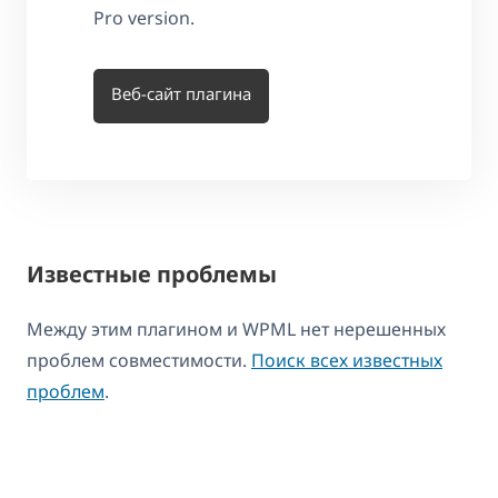
Pro version.
Веб-сайт плагина
Известные проблемы
Между этим плагином и WPML нет нерешенных
проблем совместимости.
Поиск всех известных
проблем
.