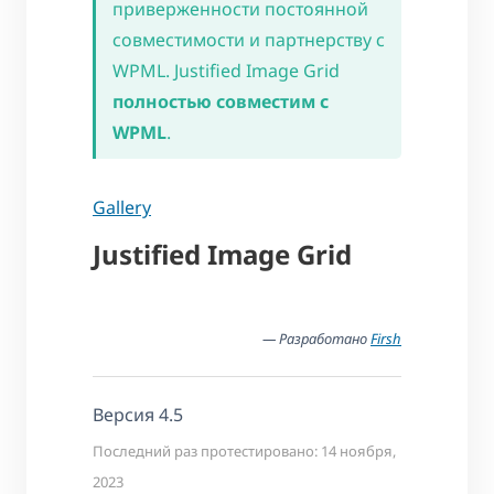
приверженности постоянной
совместимости и партнерству с
WPML. Justified Image Grid
полностью совместим с
WPML
.
Gallery
Justified Image Grid
— Разработано
Firsh
Версия 4.5
Последний раз протестировано: 14 ноября,
2023