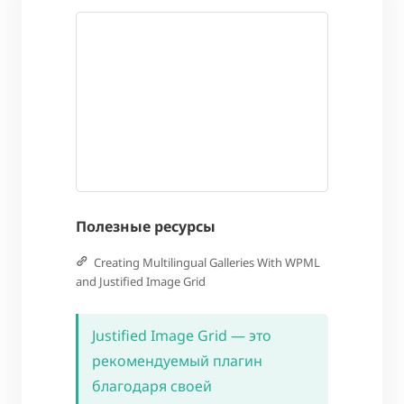
Полезные ресурсы
Creating Multilingual Galleries With WPML
and Justified Image Grid
Justified Image Grid — это
рекомендуемый плагин
благодаря своей