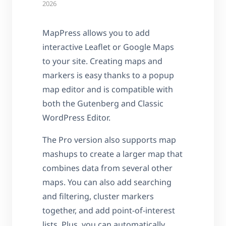
2026
MapPress allows you to add
interactive Leaflet or Google Maps
to your site. Creating maps and
markers is easy thanks to a popup
map editor and is compatible with
both the Gutenberg and Classic
WordPress Editor.
The Pro version also supports map
mashups to create a larger map that
combines data from several other
maps. You can also add searching
and filtering, cluster markers
together, and add point-of-interest
lists. Plus, you can automatically