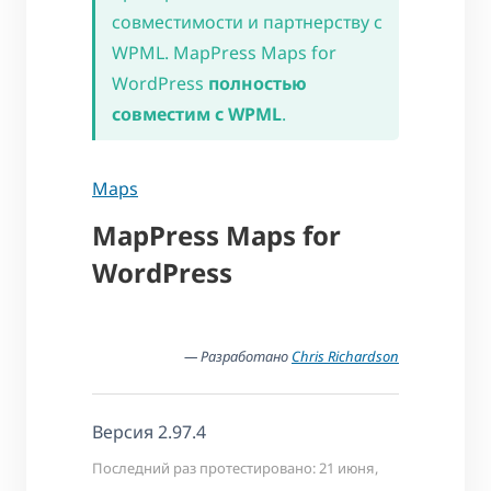
совместимости и партнерству с
WPML. MapPress Maps for
WordPress
полностью
совместим с WPML
.
Maps
MapPress Maps for
WordPress
— Разработано
Chris Richardson
Версия 2.97.4
Последний раз протестировано: 21 июня,