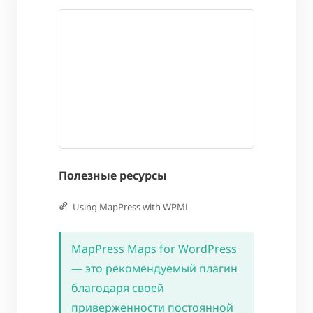
Полезные ресурсы
Using MapPress with WPML
MapPress Maps for WordPress
— это рекомендуемый плагин
благодаря своей
приверженности постоянной