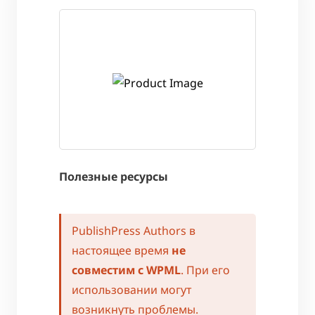
Полезные ресурсы
PublishPress Authors в
настоящее время
не
совместим с WPML
. При его
использовании могут
возникнуть проблемы.