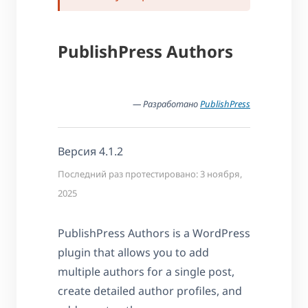
PublishPress Authors
— Разработано
PublishPress
Версия 4.1.2
Последний раз протестировано: 3 ноября,
2025
PublishPress Authors is a WordPress
plugin that allows you to add
multiple authors for a single post,
create detailed author profiles, and