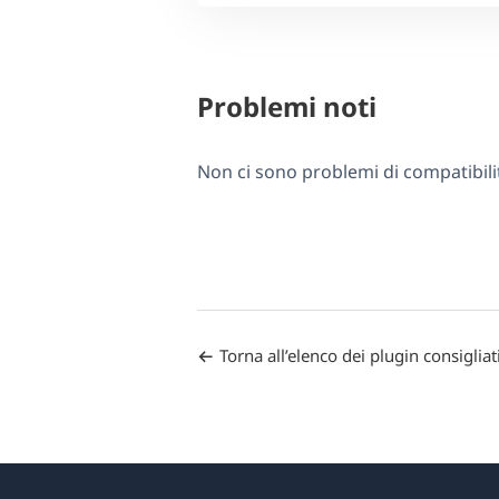
Problemi noti
Non ci sono problemi di compatibili
Torna all’elenco dei plugin consigliat