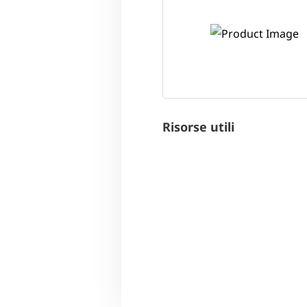
Risorse utili