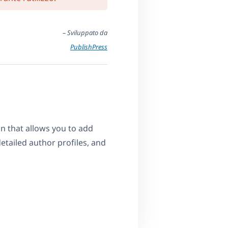
– Sviluppato da
PublishPress
n that allows you to add
detailed author profiles, and