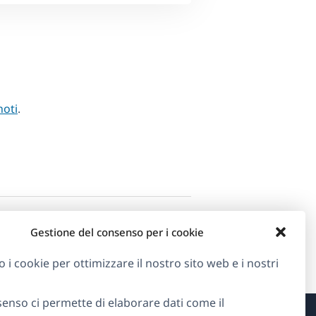
noti
.
Gestione del consenso per i cookie
o i cookie per ottimizzare il nostro sito web e i nostri
senso ci permette di elaborare dati come il