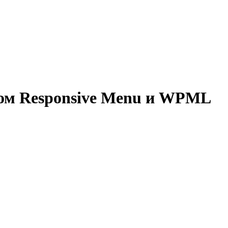
ом Responsive Menu и WPML