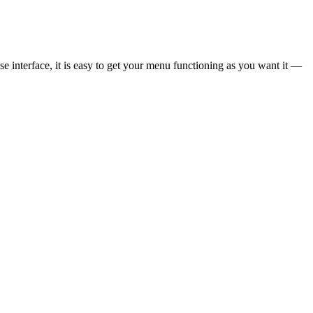
 interface, it is easy to get your menu functioning as you want it —