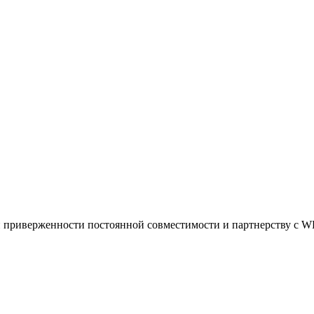
й приверженности постоянной совместимости и партнерству с 