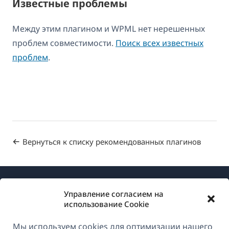
Известные проблемы
Между этим плагином и WPML нет нерешенных
проблем совместимости.
Поиск всех известных
проблем
.
Вернуться к списку рекомендованных плагинов
Управление согласием на
использование Cookie
Мы используем cookies для оптимизации нашего