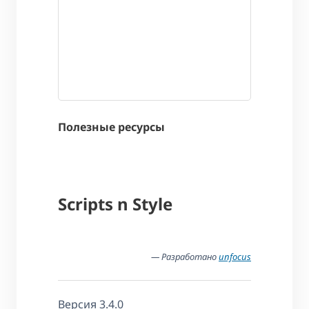
Полезные ресурсы
Scripts n Style
— Разработано
unfocus
Версия 3.4.0