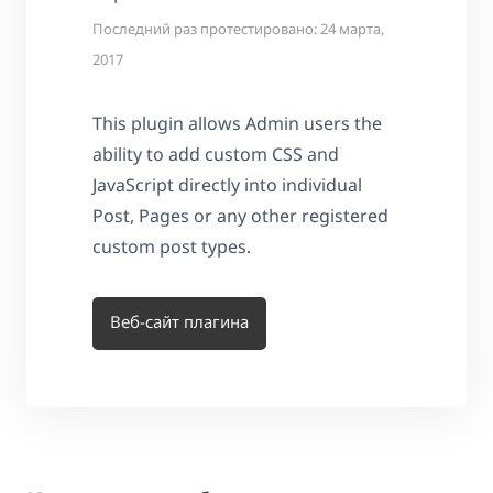
Последний раз протестировано: 24 марта,
2017
This plugin allows Admin users the
ability to add custom CSS and
JavaScript directly into individual
Post, Pages or any other registered
custom post types.
Веб-сайт плагина