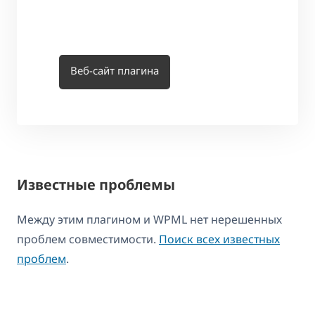
Веб-сайт плагина
Известные проблемы
Между этим плагином и WPML нет нерешенных
проблем совместимости.
Поиск всех известных
проблем
.