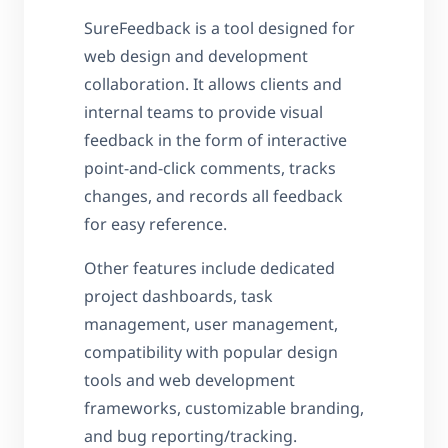
SureFeedback is a tool designed for
web design and development
collaboration. It allows clients and
internal teams to provide visual
feedback in the form of interactive
point-and-click comments, tracks
changes, and records all feedback
for easy reference.
Other features include dedicated
project dashboards, task
management, user management,
compatibility with popular design
tools and web development
frameworks, customizable branding,
and bug reporting/tracking.