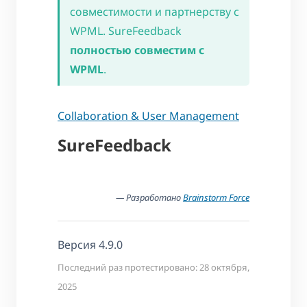
совместимости и партнерству с
WPML. SureFeedback
полностью совместим с
WPML
.
Collaboration & User Management
SureFeedback
— Разработано
Brainstorm Force
Версия 4.9.0
Последний раз протестировано: 28 октября,
2025