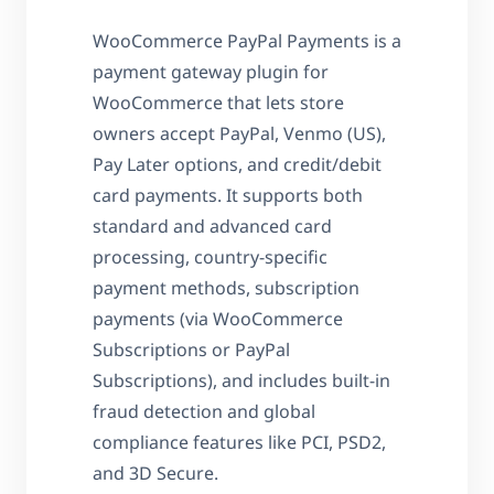
WooCommerce PayPal Payments is a
payment gateway plugin for
WooCommerce that lets store
owners accept PayPal, Venmo (US),
Pay Later options, and credit/debit
card payments. It supports both
standard and advanced card
processing, country-specific
payment methods, subscription
payments (via WooCommerce
Subscriptions or PayPal
Subscriptions), and includes built-in
fraud detection and global
compliance features like PCI, PSD2,
and 3D Secure.