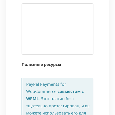
Полезные ресурсы
PayPal Payments for
WooCommerce
совместим с
WPML
. Этот плагин был
тщательно протестирован, и вы
можете использовать его для