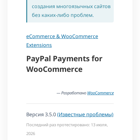
создания многоязычных сайтов
без каких-либо проблем.
eCommerce & WooCommerce
Extensions
PayPal Payments for
WooCommerce
— Разработано
WooCommerce
Версия 3.5.0
(Известные проблемы)
Последний раз протестировано: 13 июля,
2026