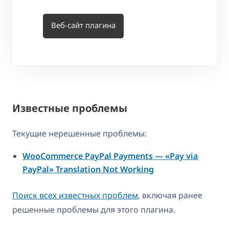
Веб-сайт плагина
Известные проблемы
Текущие нерешенные проблемы:
WooCommerce PayPal Payments — «Pay via
PayPal» Translation Not Working
Поиск всех известных проблем
, включая ранее
решенные проблемы для этого плагина.