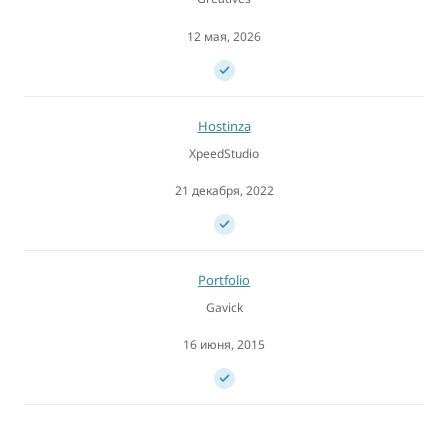
12 мая, 2026
Hostinza
XpeedStudio
21 декабря, 2022
Portfolio
Gavick
16 июня, 2015