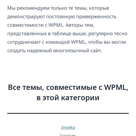
Мы рекомендуем только те темы, которые
демонстрируют постоянную приверженность
совместимости с WPML. Авторы тем,
представленных в таблице выше, регулярно тесно
сотрудничают с командой WPML, чтобы вы могли
создать надежный многоязычный сайт.
Все темы, совместимые с WPML,
в этой категории
Impeka
Greatives