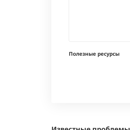
Полезные ресурсы
Известные проблем