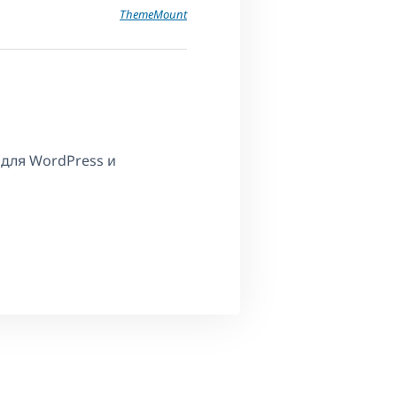
ThemeMount
 для WordPress и