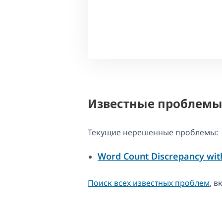
Известные проблем
Текущие нерешенные проблемы:
Word Count Discrepancy wit
Поиск всех известных проблем
, 