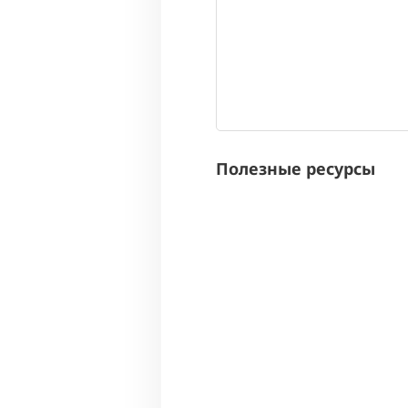
Полезные ресурсы