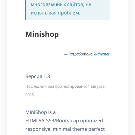
многоязычных сайтов, не
испытывая проблем.
Minishop
— Разработано
ki-themes
Версия 1.3
Последний раз протестировано: 1 августа,
2025
MiniShop is a
HTML5/CSS3/Bootstrap optimized
responsive, minimal theme perfect