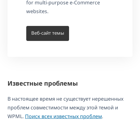
for multi-purpose e-Commerce
websites.
Веб-сайт темы
Известные проблемы
В настоящее время не существует нерешенных
проблем совместимости между этой темой и
WPML.
Поиск всех известных проблем
.