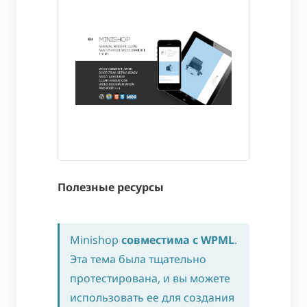
Полезные ресурсы
Minishop
совместима с WPML
.
Эта тема была тщательно
протестирована, и вы можете
использовать ее для создания