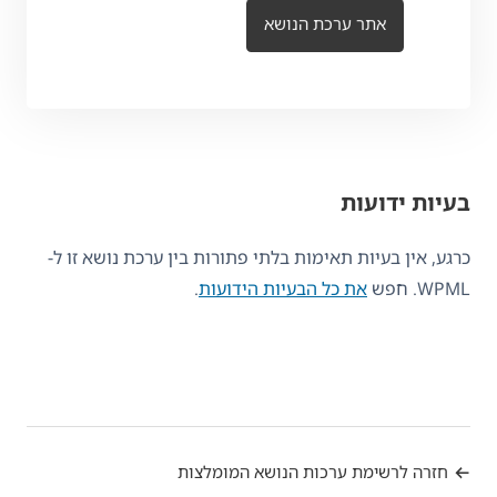
אתר ערכת הנושא
בעיות ידועות
כרגע, אין בעיות תאימות בלתי פתורות בין ערכת נושא זו ל-
WPML. חפש
את כל הבעיות הידועות
.
חזרה לרשימת ערכות הנושא המומלצות