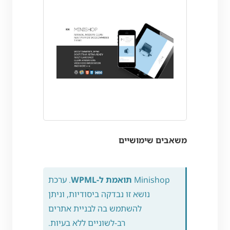
משאבים שימושיים
Minishop
תואמת ל-WPML
. ערכת
נושא זו נבדקה ביסודיות, וניתן
להשתמש בה לבניית אתרים
רב-לשוניים ללא בעיות.