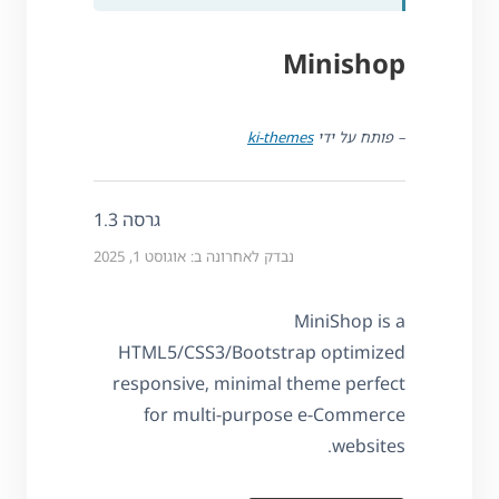
Minishop
– פותח על ידי
ki-themes
גרסה 1.3
נבדק לאחרונה ב: אוגוסט 1, 2025
MiniShop is a
HTML5/CSS3/Bootstrap optimized
responsive, minimal theme perfect
for multi-purpose e-Commerce
websites.