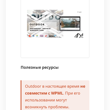
Полезные ресурсы
Outdoor в настоящее время
не
совместим с WPML
. При его
использовании могут
возникнуть проблемы.