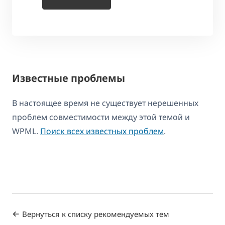
Известные проблемы
В настоящее время не существует нерешенных
проблем совместимости между этой темой и
WPML.
Поиск всех известных проблем
.
Вернуться к списку рекомендуемых тем