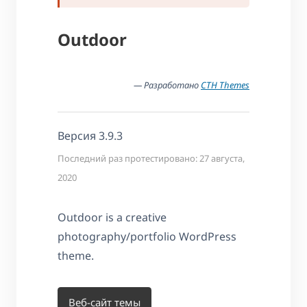
Outdoor
— Разработано
CTH Themes
Версия 3.9.3
Последний раз протестировано: 27 августа,
2020
Outdoor is a creative
photography/portfolio WordPress
theme.
Веб-сайт темы