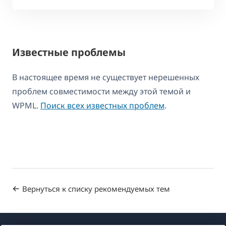
Известные проблемы
В настоящее время не существует нерешенных
проблем совместимости между этой темой и
WPML.
Поиск всех известных проблем
.
Вернуться к списку рекомендуемых тем