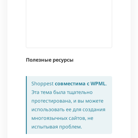
Полезные ресурсы
Shoppest
совместима с WPML
.
Эта тема была тщательно
протестирована, и вы можете
использовать ее для создания
многоязычных сайтов, не
испытывая проблем.